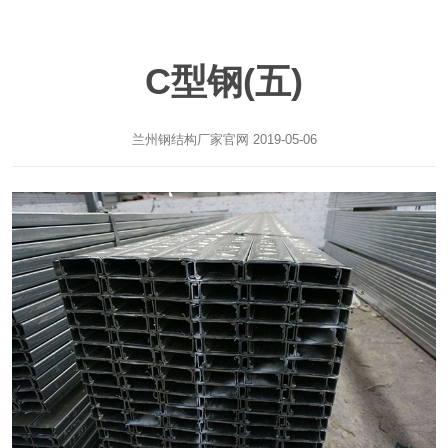
C型钢(五)
兰州钢结构厂家
官网 2019-05-06