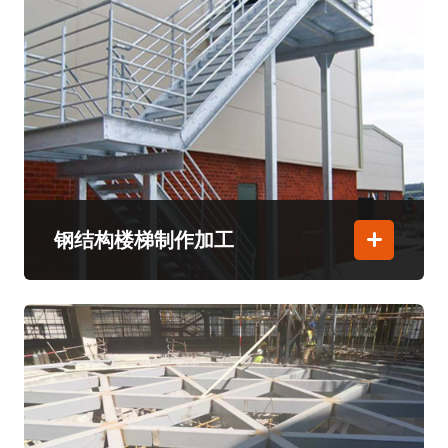
钢结构楼梯制作加工