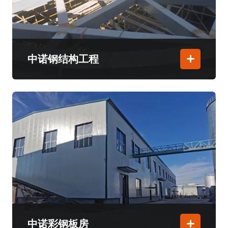
中诺钢结构工程
中诺彩钢板房