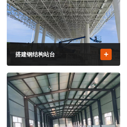
搭建钢结构站台