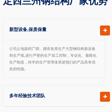
定西兰州钢结构厂家优势
新型设备,保质保量
公司占地面积广阔，拥有各类生产大型钢结构新设备
和生产线,进行严密的生产加工控制，专业化、规模化
生产制造，科学的生产管理体系使我们的产品具有优
良的性能。
多年经验技术团队