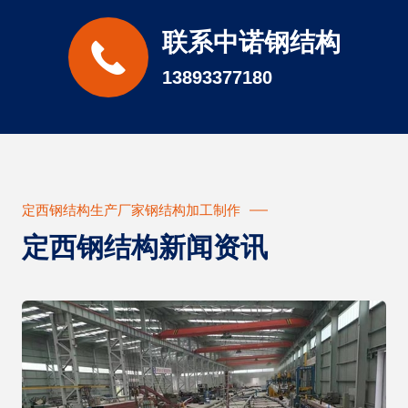
联系中诺钢结构
13893377180
定西钢结构生产厂家钢结构加工制作
定西钢结构新闻资讯