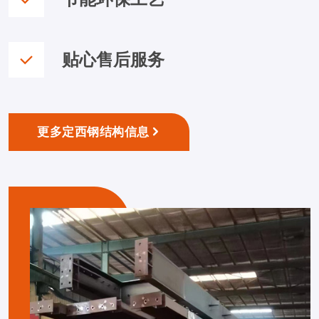
贴心售后服务
更多定西钢结构信息