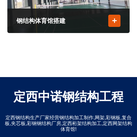
钢结构体育馆搭建
定西中诺钢结构工程
定西钢结构生产厂家经营钢结构加工制作,网架,彩钢板,复合
板,夹芯板,彩钢钢结构厂房,定西桁架结构加工,定西网架结构
体育馆!