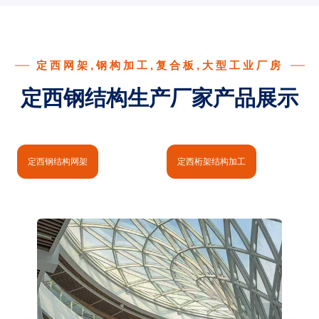
定西网架,钢构加工,复合板,大型工业厂房
定西钢结构生产厂家产品展示
定西钢结构网架
定西桁架结构加工