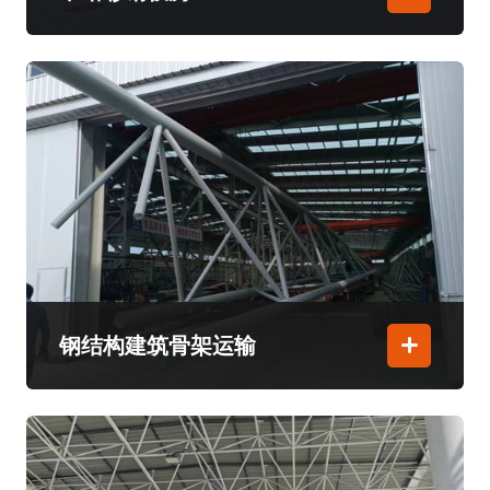
钢结构建筑骨架运输