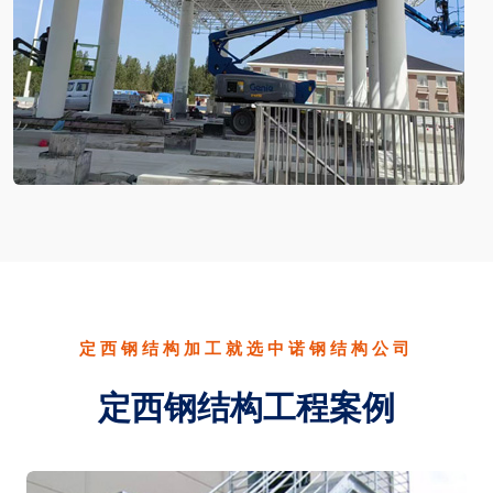
定西钢结构加工就选中诺钢结构公司
定西钢结构工程案例