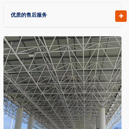
优质的售后服务