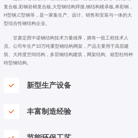
复合板,彩钢岩棉复合板,大型钢结构焊接,钢结构楼承板,单彩钢，
H型钢,C型钢等，是一家集生产、设计、销售和安装与一体的大
型综合性钢结构企业。
甘肃定西中诺钢结构技术力量雄厚，拥有一批工程技术人
员。公司年生产10万吨重型钢结构网架，产品主要用于高层建
筑、大跨度空间结构，多层钢结构建筑，网架结构、箱型柱特种
特型钢结构。
新型生产设备
丰富制造经验
节能环保工艺