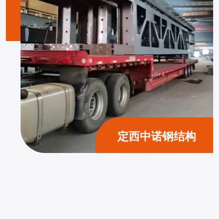
定西中诺钢结构