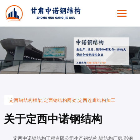
定西钢结构框架,定西钢结构网架,定西连廊结构加工
关于定西中诺钢结构
定西中诺钢结构工程有限公司生产钢结构,钢结构厂房,彩钢