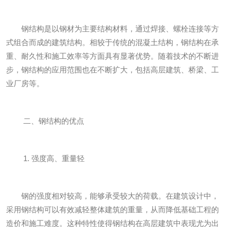
钢结构是以钢材为主要结构材料，通过焊接、螺栓连接等方
式组合而成的建筑结构。相较于传统的混凝土结构，钢结构在承
重、耐久性和施工效率等方面具有显著优势。随着技术的不断进
步，钢结构的应用范围也在不断扩大，包括高层建筑、桥梁、工
业厂房等。
二、钢结构的优点
1. 强度高、重量轻
钢的强度相对较高，能够承受较大的荷载。在建筑设计中，
采用钢结构可以有效减轻整体建筑的重量，从而降低基础工程的
造价和施工难度。这种特性使得钢结构在高层建筑中表现尤为出