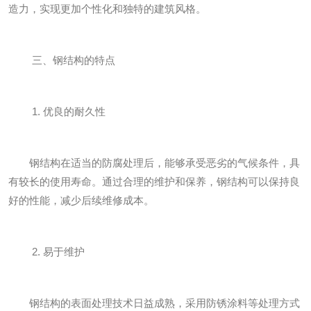
造力，实现更加个性化和独特的建筑风格。
三、钢结构的特点
1. 优良的耐久性
钢结构在适当的防腐处理后，能够承受恶劣的气候条件，具
有较长的使用寿命。通过合理的维护和保养，钢结构可以保持良
好的性能，减少后续维修成本。
2. 易于维护
钢结构的表面处理技术日益成熟，采用防锈涂料等处理方式