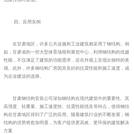
四、应用实例
在甘肃地区，许多公共设施和工业建筑都采用了钢结构。例
如，甘肃省的一些大型体育场馆和展览中心，利用钢结构的优越
性能，不仅满足了建筑的功能需求，还在外观上呈现出独特的美
感。此外，许多钢结构厂房因其良好的抗震性能和施工速度，成
为企业建设的选择。
甘肃钢结构安装公司深知钢结构在现代建筑中的重要性。其
高强度、轻重量、施工速度快、抗震性能优良等特点，使得钢结
构在甘肃地区得到了广泛的应用。随着建筑行业的不断发展，钢
结构的优势将愈加明显，为客户提供更高效、更环保的建筑解决
方案