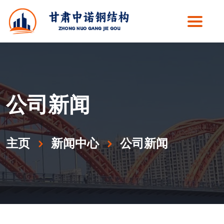
公司新闻
主页
新闻中心
公司新闻