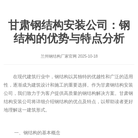
甘肃钢结构安装公司：钢
结构的优势与特点分析
兰州钢结构厂家
官网 2025-10-18
在现代建筑行业中，钢结构以其独特的优越性和广泛的适用
性，逐渐成为建筑设计和施工的重要选择。作为甘肃钢结构安装
公司，我们致力于为客户提供高质量的钢结构解决方案。甘肃钢
结构安装公司将详细介绍钢结构的优点及特点，以帮助读者更好
地理解这一建筑形式。
一、钢结构的基本概念