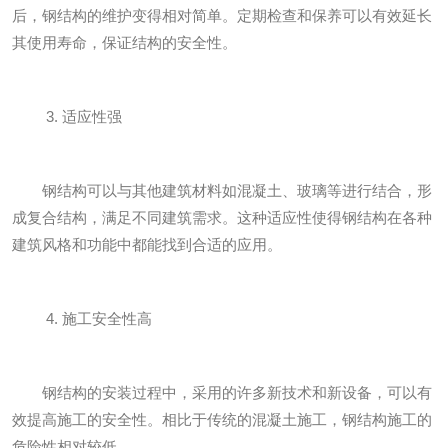
后，钢结构的维护变得相对简单。定期检查和保养可以有效延长
其使用寿命，保证结构的安全性。
3. 适应性强
钢结构可以与其他建筑材料如混凝土、玻璃等进行结合，形
成复合结构，满足不同建筑需求。这种适应性使得钢结构在各种
建筑风格和功能中都能找到合适的应用。
4. 施工安全性高
钢结构的安装过程中，采用的许多新技术和新设备，可以有
效提高施工的安全性。相比于传统的混凝土施工，钢结构施工的
危险性相对较低。