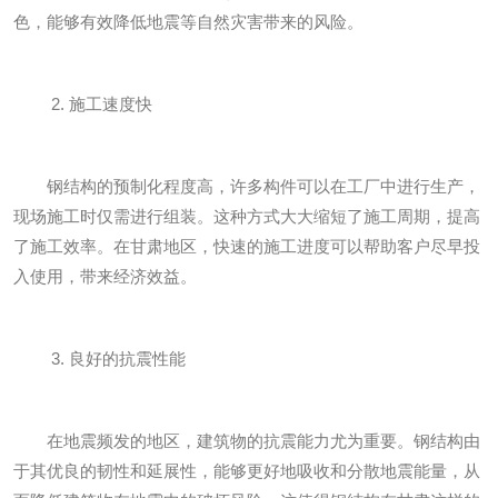
色，能够有效降低地震等自然灾害带来的风险。
2. 施工速度快
钢结构的预制化程度高，许多构件可以在工厂中进行生产，
现场施工时仅需进行组装。这种方式大大缩短了施工周期，提高
了施工效率。在甘肃地区，快速的施工进度可以帮助客户尽早投
入使用，带来经济效益。
3. 良好的抗震性能
在地震频发的地区，建筑物的抗震能力尤为重要。钢结构由
于其优良的韧性和延展性，能够更好地吸收和分散地震能量，从