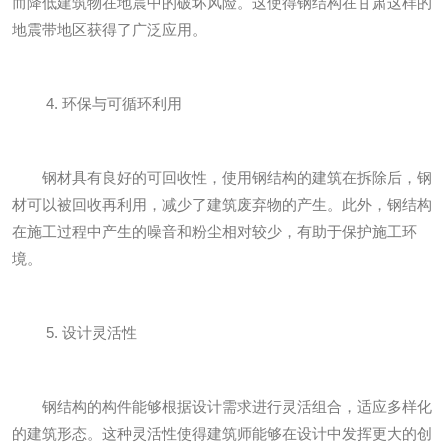
而降低建筑物在地震中的破坏风险。这使得钢结构在甘肃这样的
地震带地区获得了广泛应用。
4. 环保与可循环利用
钢材具有良好的可回收性，使用钢结构的建筑在拆除后，钢
材可以被回收再利用，减少了建筑废弃物的产生。此外，钢结构
在施工过程中产生的噪音和粉尘相对较少，有助于保护施工环
境。
5. 设计灵活性
钢结构的构件能够根据设计需求进行灵活组合，适应多样化
的建筑形态。这种灵活性使得建筑师能够在设计中发挥更大的创