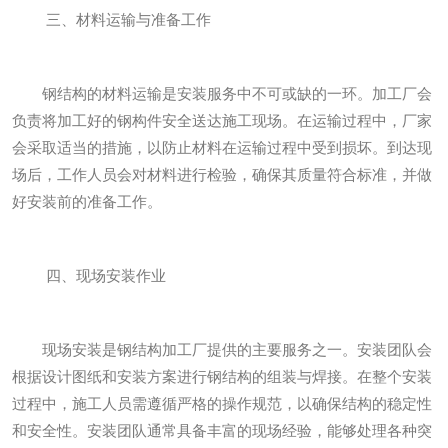
三、材料运输与准备工作
钢结构的材料运输是安装服务中不可或缺的一环。加工厂会
负责将加工好的钢构件安全送达施工现场。在运输过程中，厂家
会采取适当的措施，以防止材料在运输过程中受到损坏。到达现
场后，工作人员会对材料进行检验，确保其质量符合标准，并做
好安装前的准备工作。
四、现场安装作业
现场安装是钢结构加工厂提供的主要服务之一。安装团队会
根据设计图纸和安装方案进行钢结构的组装与焊接。在整个安装
过程中，施工人员需遵循严格的操作规范，以确保结构的稳定性
和安全性。安装团队通常具备丰富的现场经验，能够处理各种突