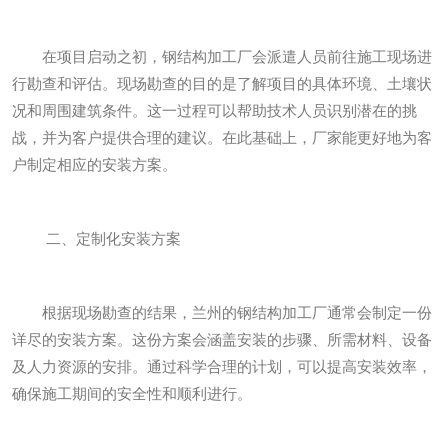
在项目启动之初，钢结构加工厂会派遣人员前往施工现场进
行勘查和评估。现场勘查的目的是了解项目的具体环境、土壤状
况和周围建筑条件。这一过程可以帮助技术人员识别潜在的挑
战，并为客户提供合理的建议。在此基础上，厂家能更好地为客
户制定相应的安装方案。
二、定制化安装方案
根据现场勘查的结果，兰州的钢结构加工厂通常会制定一份
详尽的安装方案。这份方案会涵盖安装的步骤、所需材料、设备
及人力资源的安排。通过科学合理的计划，可以提高安装效率，
确保施工期间的安全性和顺利进行。