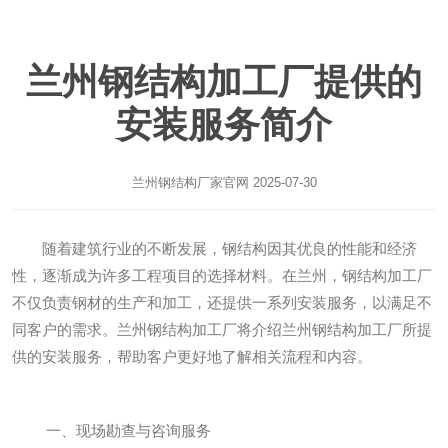
兰州钢结构加工厂提供的
安装服务简介
兰州钢结构厂家
官网 2025-07-30
随着建筑行业的不断发展，钢结构因其优良的性能和经济
性，逐渐成为许多工程项目的选择材料。在兰州，钢结构加工厂
不仅负责钢材的生产和加工，还提供一系列安装服务，以满足不
同客户的需求。兰州钢结构加工厂将介绍兰州钢结构加工厂所提
供的安装服务，帮助客户更好地了解相关流程和内容。
一、现场勘查与咨询服务