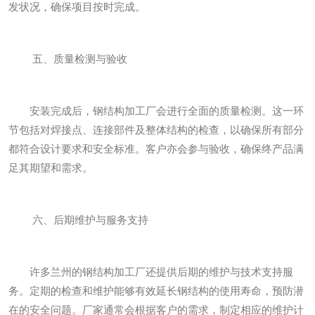
发状况，确保项目按时完成。
五、质量检测与验收
安装完成后，钢结构加工厂会进行全面的质量检测。这一环
节包括对焊接点、连接部件及整体结构的检查，以确保所有部分
都符合设计要求和安全标准。客户亦会参与验收，确保终产品满
足其期望和需求。
六、后期维护与服务支持
许多兰州的钢结构加工厂还提供后期的维护与技术支持服
务。定期的检查和维护能够有效延长钢结构的使用寿命，预防潜
在的安全问题。厂家通常会根据客户的需求，制定相应的维护计