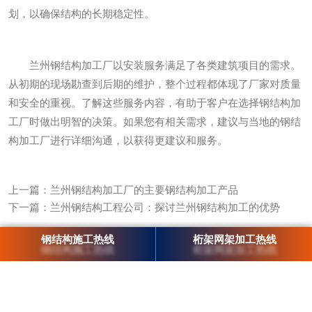
划，以确保结构的长期稳定性。
兰州钢结构加工厂以安装服务满足了各类建筑项目的需求。
从初期的现场勘查到后期的维护，整个过程都体现了厂家对质量
和安全的重视。了解这些服务内容，有助于客户在选择钢结构加
工厂时做出明智的决策。如果您有相关需求，建议与当地的钢结
构加工厂进行详细沟通，以获得更建议和服务。
上一篇：
兰州钢结构加工厂的主要钢结构加工产品
下一篇：
兰州钢结构工程公司：探讨兰州钢结构加工的优势
钢结构施工热线
桁架网架加工热线