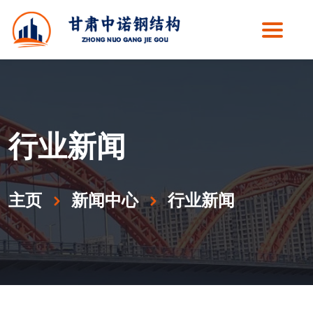
行业新闻
主页
新闻中心
行业新闻